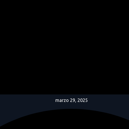
marzo 29, 2025