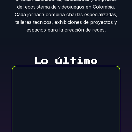
del ecosistema de videojuegos en Colombia.
Cada jornada combina charlas especializadas,
talleres técnicos, exhibiciones de proyectos y
espacios para la creación de redes.
Lo último