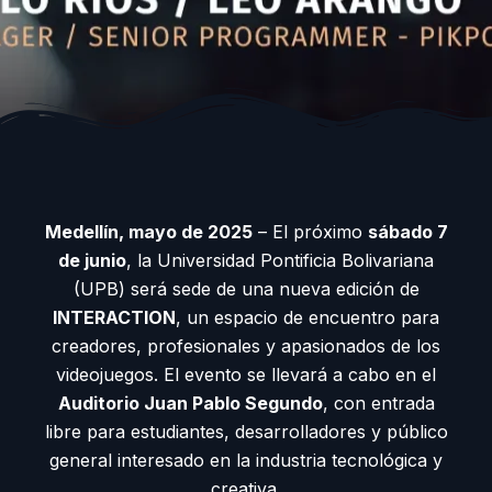
Medellín, mayo de 2025
– El próximo
sábado 7
de junio
, la Universidad Pontificia Bolivariana
(UPB) será sede de una nueva edición de
INTERACTION
, un espacio de encuentro para
creadores, profesionales y apasionados de los
videojuegos. El evento se llevará a cabo en el
Auditorio Juan Pablo Segundo
, con entrada
libre para estudiantes, desarrolladores y público
general interesado en la industria tecnológica y
creativa.