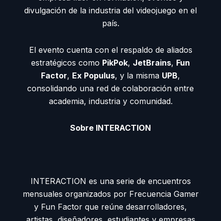
divulgación de la industria del videojuego en el
país.
El evento cuenta con el respaldo de aliados
estratégicos como
PikPok
,
JetBrains
,
Fun
Factor
,
Ex Populus
, y la misma
UPB
,
consolidando una red de colaboración entre
academia, industria y comunidad.
Sobre INTERACTION
INTERACTION es una serie de encuentros
mensuales organizados por Frecuencia Gamer
y Fun Factor que reúne desarrolladores,
artistas, diseñadores, estudiantes y empresas