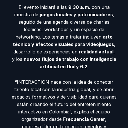
El evento iniciará a las
9:30 a. m.
con una
muestra de
juegos locales y patrocinadores
,
seguido de una agenda diversa de charlas
técnicas, workshops y un espacio de
networking. Los temas a tratar incluyen
arte
técnico y efectos visuales para videojuegos
,
desarrollo de experiencias en
realidad virtual
,
y los
nuevos flujos de trabajo con inteligencia
artificial en Unity 6.2
.
“INTERACTION nace con la idea de conectar
talento local con la industria global, y de abrir
espacios formativos y de visibilidad para quienes
están creando el futuro del entretenimiento
interactivo en Colombia”, explica el equipo
organizador desde
Frecuencia Gamer
,
empresa líder en formación, eventos y