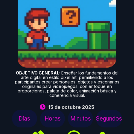
OBJETIVO GENERAL:
Enseñar los fundamentos del
arte digital en estilo pixel art, permitiendo a los
participantes crear personajes, objetos y escenarios
originales para videojuegos, con enfoque en
proporciones, paleta de color, animación básica y
coherencia visual.
15 de octubre 2025
Días
Horas
Minutos
Segundos