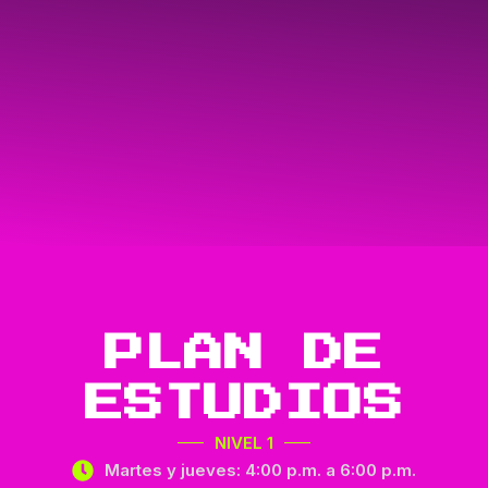
PLAN DE
ESTUDIOS
NIVEL 1
Martes y jueves: 4:00 p.m. a 6:00 p.m.