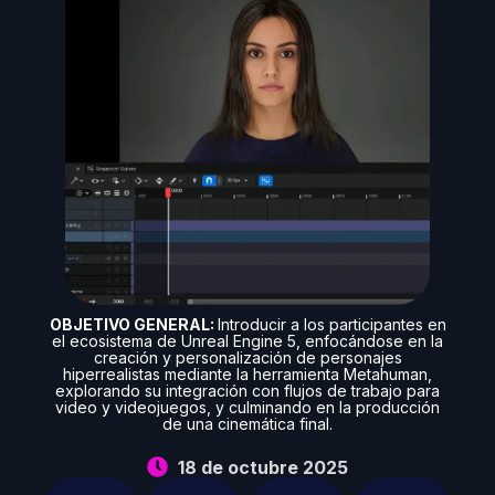
OBJETIVO GENERAL:
Introducir a los participantes en
el ecosistema de Unreal Engine 5, enfocándose en la
creación y personalización de personajes
hiperrealistas mediante la herramienta Metahuman,
explorando su integración con flujos de trabajo para
video y videojuegos, y culminando en la producción
de una cinemática final.
18 de octubre 2025