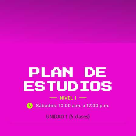
PLAN DE
ESTUDIOS
NIVEL 1
Sábados: 10:00 a.m. a 12:00 p.m.
UNIDAD 1 (5 clases)