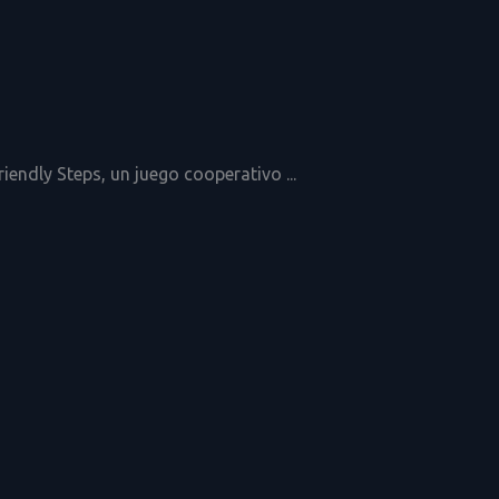
ndly Steps, un juego cooperativo ...