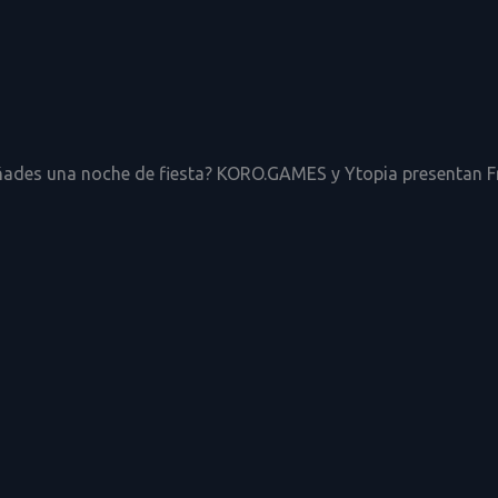
ades una noche de fiesta? KORO.GAMES y Ytopia presentan Frie