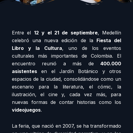
Entre el
12 y el 21 de septiembre
, Medellín
celebró una nueva edición de la
Fiesta del
Libro y la Cultura
, uno de los eventos
culturales más importantes de Colombia. El
encuentro reunió a más de
400.000
asistentes
en el Jardín Botánico y otros
espacios de la ciudad, consolidándose como un
escenario para la literatura, el cómic, la
ilustración, el cine y, cada vez más, para
nuevas formas de contar historias como los
videojuegos
.
La feria, que nació en 2007, se ha transformado