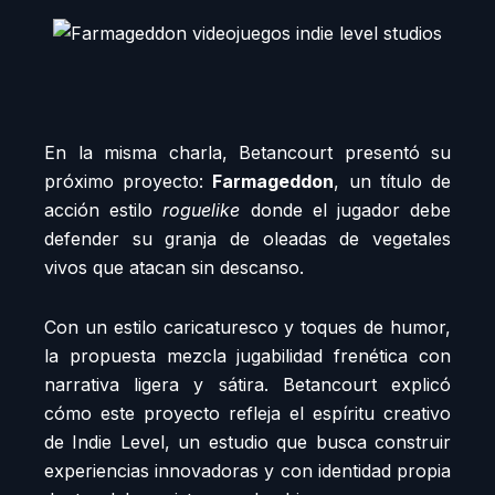
En la misma charla, Betancourt presentó su
próximo proyecto:
Farmageddon
, un título de
acción estilo
roguelike
donde el jugador debe
defender su granja de oleadas de vegetales
vivos que atacan sin descanso.
Con un estilo caricaturesco y toques de humor,
la propuesta mezcla jugabilidad frenética con
narrativa ligera y sátira. Betancourt explicó
cómo este proyecto refleja el espíritu creativo
de Indie Level, un estudio que busca construir
experiencias innovadoras y con identidad propia