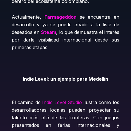
dentro del ecosistema colombiano.
Actualmente,
Farmageddon
se encuentra en
desarrollo y ya se puede añadir a la lista de
deseados en
Steam
, lo que demuestra el interés
por darle visibilidad internacional desde sus
primeras etapas.
Indie Level: un ejemplo para Medellín
El camino de
Indie Level Studio
ilustra cómo los
desarrolladores locales pueden proyectar su
talento más allá de las fronteras. Con juegos
presentados en ferias internacionales y