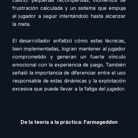
casino: pequeñas recompensas, momentos de
frustración calculada y un sistema que empuja
al jugador a seguir intentándolo hasta alcanzar
la meta.
El desarrollador enfatizó cómo estas técnicas,
bien implementadas, logran mantener al jugador
comprometido y generan un fuerte vínculo
emocional con la experiencia de juego. También
señaló la importancia de diferenciar entre el uso
responsable de estas dinámicas y la explotación
excesiva que puede llevar a la fatiga del jugador.
De la teoría a la práctica: Farmageddon