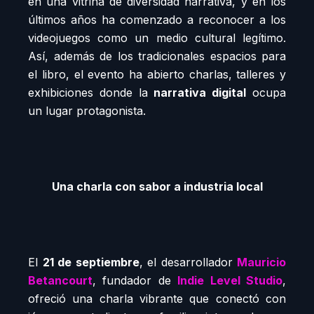
en una vitrina de diversidad narrativa, y en los
últimos años ha comenzado a reconocer a los
videojuegos como un medio cultural legítimo.
Así, además de los tradicionales espacios para
el libro, el evento ha abierto charlas, talleres y
exhibiciones donde la
narrativa digital
ocupa
un lugar protagonista.
Una charla con sabor a industria local
El
21 de septiembre
, el desarrollador
Mauricio
Betancourt
, fundador de
Indie Level Studio
,
ofreció una charla vibrante que conectó con