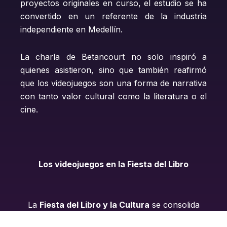
proyectos originales en curso, el estudio se ha
convertido en un referente de la industria
independiente en Medellín.
La charla de Betancourt no solo inspiró a
quienes asistieron, sino que también reafirmó
que los videojuegos son una forma de narrativa
con tanto valor cultural como la literatura o el
cine.
Los videojuegos en la Fiesta del Libro
La
Fiesta del Libro y la Cultura
se consolida
como una plataforma donde distintas narrativas