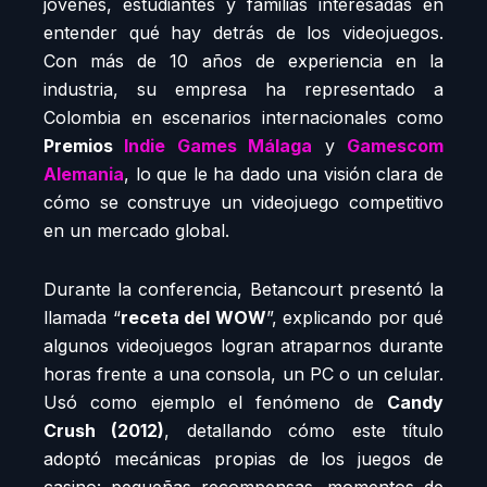
jóvenes, estudiantes y familias interesadas en
entender qué hay detrás de los videojuegos.
Con más de 10 años de experiencia en la
industria, su empresa ha representado a
Colombia en escenarios internacionales como
Premios
Indie Games Málaga
y
Gamescom
Alemania
, lo que le ha dado una visión clara de
cómo se construye un videojuego competitivo
en un mercado global.
Durante la conferencia, Betancourt presentó la
llamada “
receta del WOW
”, explicando por qué
algunos videojuegos logran atraparnos durante
horas frente a una consola, un PC o un celular.
Usó como ejemplo el fenómeno de
Candy
Crush (2012)
, detallando cómo este título
adoptó mecánicas propias de los juegos de