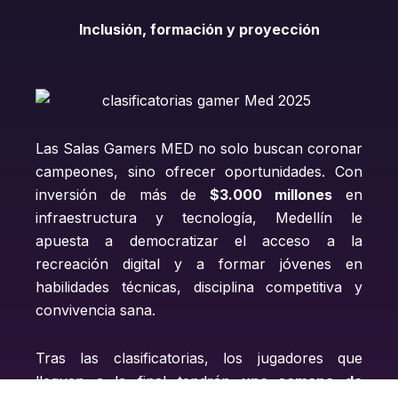
Inclusión, formación y proyección
Las Salas Gamers MED no solo buscan coronar
campeones, sino ofrecer oportunidades. Con
inversión de más de
$3.000 millones
en
infraestructura y tecnología, Medellín le
apuesta a democratizar el acceso a la
recreación digital y a formar jóvenes en
habilidades técnicas, disciplina competitiva y
convivencia sana.
Tras las clasificatorias, los jugadores que
lleguen a la final tendrán
una semana de