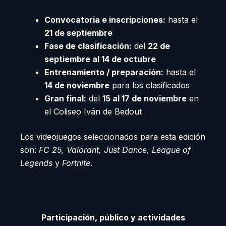
Convocatoria e inscripciones:
hasta el
21 de septiembre
Fase de clasificación:
del
22 de
septiembre al 14 de octubre
Entrenamiento / preparación:
hasta el
14 de noviembre
para los clasificados
Gran final:
del
15 al 17 de noviembre
en
el Coliseo Iván de Bedout
Los videojuegos seleccionados para esta edición
son:
FC 25, Valorant, Just Dance, League of
Legends
y
Fortnite
.
Participación, público y actividades