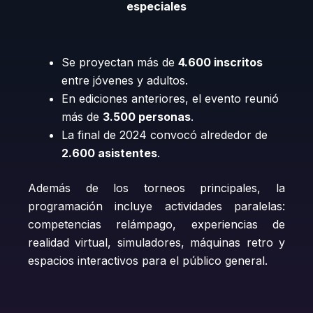
especiales
Se proyectan más de
4.600 inscritos
entre jóvenes y adultos.
En ediciones anteriores, el evento reunió
más de
3.500 personas
.
La final de 2024 convocó alrededor de
2.600 asistentes
.
Además de los torneos principales, la
programación incluye actividades paralelas:
competencias relámpago, experiencias de
realidad virtual, simuladores, máquinas retro y
espacios interactivos para el público general.