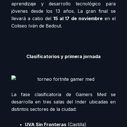
aprendizaje y desarrollo tecnológico para
jóvenes desde los 13 años. La gran final se
llevará a cabo del
15 al 17 de noviembre
en el
Coliseo Iván de Bedout.
Clasificatorios y primera jornada
La fase clasificatoria de Gamers Med se
desarrolla en tres salas del Inder ubicadas en
distintos sectores de la ciudad:
UVA Sin Fronteras
(Castilla)