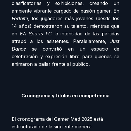
clasificatorias y exhibiciones, creando un
ambiente vibrante cargado de pasión gamer. En
Fortnite
, los jugadores más jóvenes (desde los
14 años) demostraron su talento, mientras que
en
EA Sports FC
la intensidad de las partidas
atrapó a los asistentes. Paralelamente,
Just
Dance
se convirtió en un espacio de
celebración y expresión libre para quienes se
animaron a bailar frente al público.
Cronograma y títulos en competencia
El cronograma del Gamer Med 2025 está
estructurado de la siguiente manera: