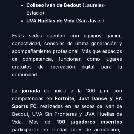
Coliseo Iván de Bedout
(Laureles-
Estadio)
UVA Huellas de Vida
(San Javier)
Estas sedes cuentan con equipos gamer,
conectividad, consolas de última generación y
acompañamiento profesional. Más que espacios
de competencia, funcionan como lugares
gratuitos de recreación digital para la
comunidad.
La
jornada
dio inicio a la 1:00 p.m. con
competencias en
Fortnite, Just Dance y EA
Sports FC
, realizadas en las sedes de Iván de
Bedout, UVA Sin Fronteras y UVA Huellas de
Vida. Más de
100 jugadores inscritos
participaron en rondas libres de adaptación,