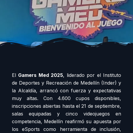
El
Gamers Med 2025
, liderado por el Instituto
de Deportes y Recreación de Medellín (Inder) y
la Alcaldía, arrancó con fuerza y expectativas
muy altas. Con 4.600 cupos disponibles,
inscripciones abiertas hasta el 21 de septiembre,
salas equipadas y cinco videojuegos en
competencia, Medellín reafirmó su apuesta por
los eSports como herramienta de inclusión,