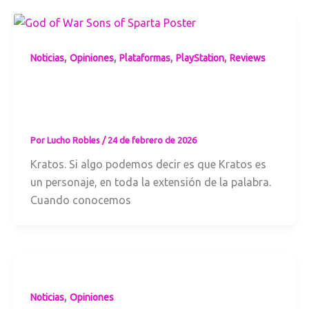
,
,
,
,
Noticias
Opiniones
Plataformas
PlayStation
Reviews
Review God of
War: Sons of
Sparta
Por
Lucho Robles
/
24 de febrero de 2026
Kratos. Si algo podemos decir es que Kratos es
un personaje, en toda la extensión de la palabra.
Cuando conocemos
,
Noticias
Opiniones