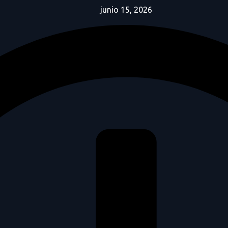
junio 15, 2026